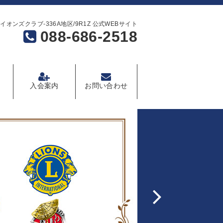
イオンズクラブ-336A地区/9R1Z 公式WEBサイト
088-686-2518
入会案内
お問い合わせ
