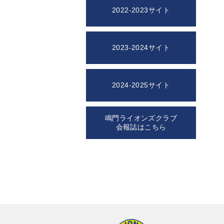
2022-2023サイト
2023-2024サイト
2024-2025サイト
鳴門ライオンズクラブ
会報誌はこちら