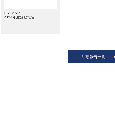
2025/07/01
2024年度活動報告
活動報告一覧