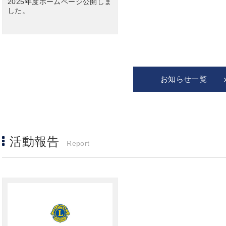
2025年度ホームページ公開しま
した。
お知らせ一覧
活動報告
Report