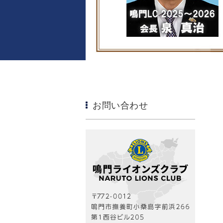
お問い合わせ