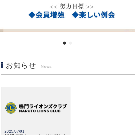
1
2
お知らせ
News
2025/07/01