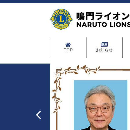
TOP
お知らせ
