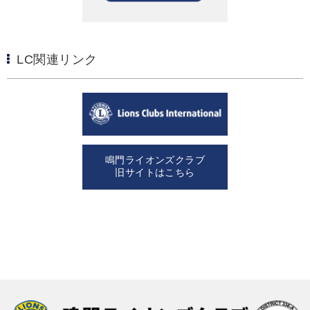
LC関連リンク
鳴門ライオンズクラブ
旧サイトはこちら