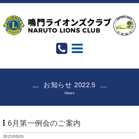
お知らせ 2022.5
News
6月第一例会のご案内
2022/05/26