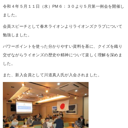
令和４年５月１１日（水）PM６：３０より５月第一例会を開催し
ました。
会員スピーチとして春木ライオンよりライオンズクラブについて
勉強しました。
パワーポイントを使った分かりやすい資料を基に、クイズを織り
交ぜながらライオンズの歴史や精神について楽しく理解を深めま
した。
また、新入会員として川道真人氏が入会されました。