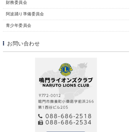
財務委員会
阿波踊り準備委員会
青少年委員会
お問い合わせ