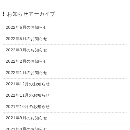
お知らせアーカイブ
2022年6月のお知らせ
2022年5月のお知らせ
2022年3月のお知らせ
2022年2月のお知らせ
2022年1月のお知らせ
2021年12月のお知らせ
2021年11月のお知らせ
2021年10月のお知らせ
2021年9月のお知らせ
2021年8月のお知らせ