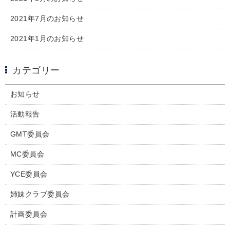
2021年7月のお知らせ
2021年1月のお知らせ
カテゴリー
お知らせ
活動報告
GMT委員会
MC委員会
YCE委員会
姉妹クラブ委員会
計画委員会