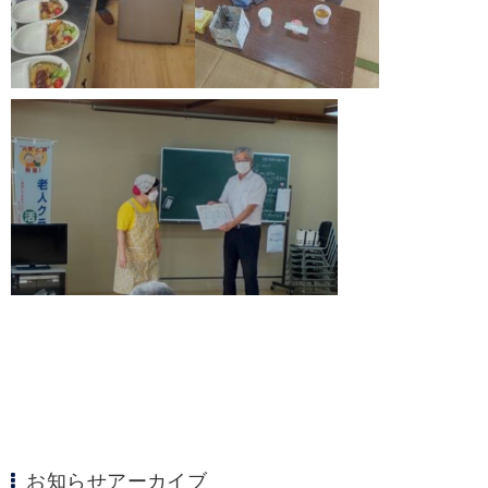
お知らせアーカイブ