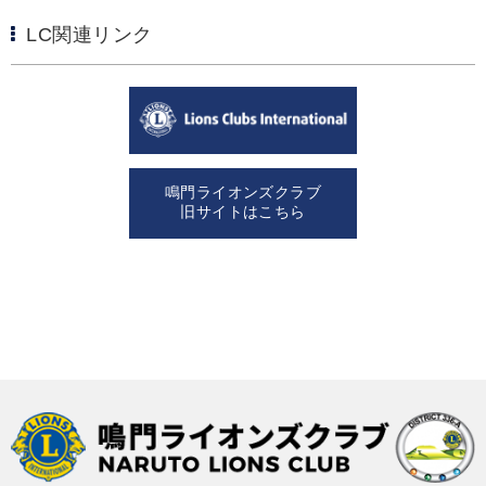
LC関連リンク
鳴門ライオンズクラブ
旧サイトはこちら