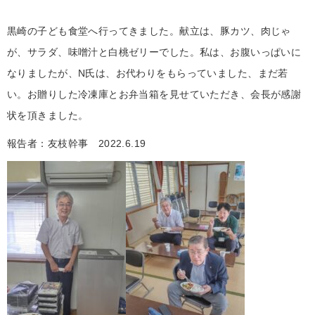
黒崎の子ども食堂へ行ってきました。献立は、豚カツ、肉じゃ
が、サラダ、味噌汁と白桃ゼリーでした。私は、お腹いっぱいに
なりましたが、N氏は、お代わりをもらっていました、まだ若
い。お贈りした冷凍庫とお弁当箱を見せていただき、会長が感謝
状を頂きました。
報告者：友枝幹事 2022.6.19