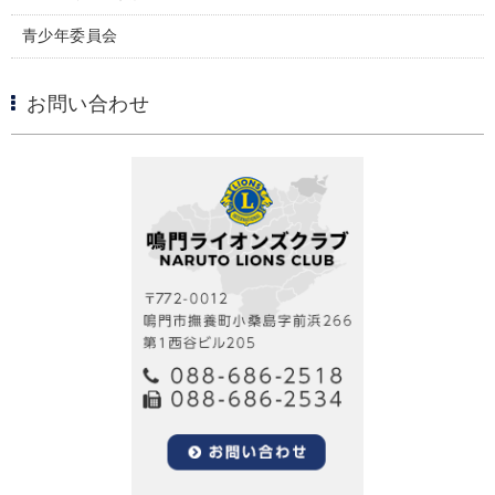
青少年委員会
お問い合わせ