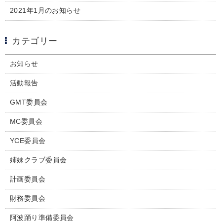
2021年1月のお知らせ
カテゴリー
お知らせ
活動報告
GMT委員会
MC委員会
YCE委員会
姉妹クラブ委員会
計画委員会
財務委員会
阿波踊り準備委員会