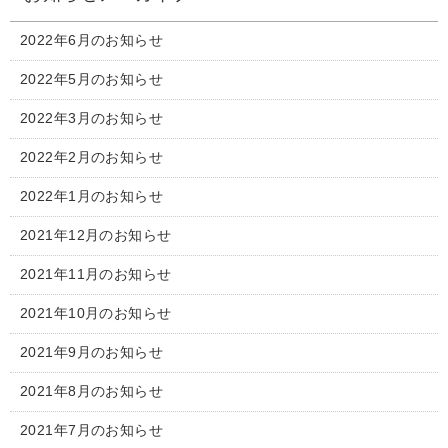
2022年6月のお知らせ
2022年5月のお知らせ
2022年3月のお知らせ
2022年2月のお知らせ
2022年1月のお知らせ
2021年12月のお知らせ
2021年11月のお知らせ
2021年10月のお知らせ
2021年9月のお知らせ
2021年8月のお知らせ
2021年7月のお知らせ