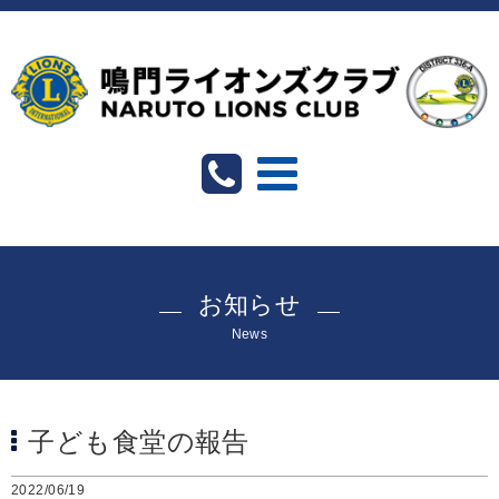
お知らせ
News
子ども食堂の報告
2022/06/19