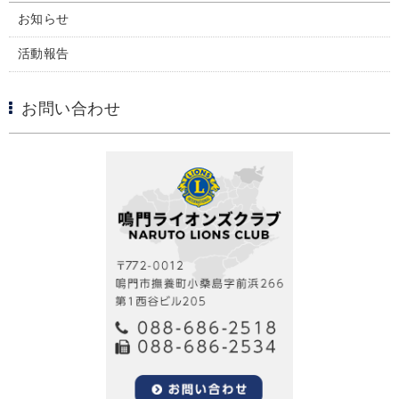
お知らせ
活動報告
お問い合わせ