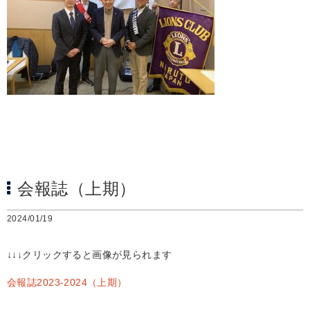
会報誌（上期）
2024/01/19
↓↓↓クリックすると画像が見られます
会報誌2023-2024（上期）