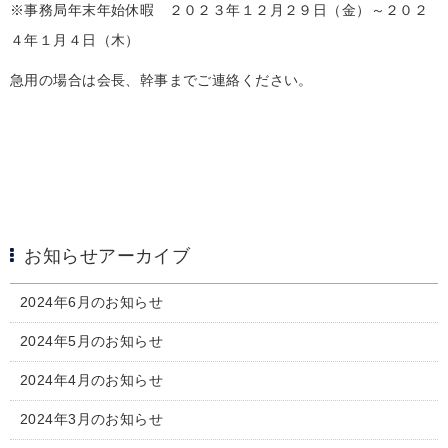
※事務局年末年始休暇 ２０２３年１２月２９日（金）～２０２
４年１月４日（木）
急用の場合は会長、幹事までご連絡ください。
お知らせアーカイブ
2024年6月のお知らせ
2024年5月のお知らせ
2024年4月のお知らせ
2024年3月のお知らせ