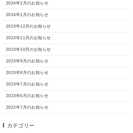
2024年2月のお知らせ
2024年1月のお知らせ
2023年12月のお知らせ
2023年11月のお知らせ
2023年10月のお知らせ
2023年9月のお知らせ
2023年8月のお知らせ
2023年7月のお知らせ
2023年6月のお知らせ
2022年7月のお知らせ
カテゴリー