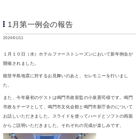
1月第一例会の報告
2024/01/11
１月１０日（水）ホテルファーストシーズンにおいて新年例会が
開催されました。
能登半島地震に対するお見舞いのあと、セレモニーを行いまし
た。
また、今年最初のゲストは鳴門市政策監の小泉憲司様です。鳴門
市政をテーマとして、鳴門市文化会館と鳴門市新庁舎のについて
お話しいただきました。スライドを使ってハードとソフトの両面
からご説明いただきました。それぞれの完成が楽しみです。