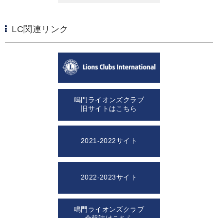
LC関連リンク
鳴門ライオンズクラブ
旧サイトはこちら
2021-2022サイト
2022-2023サイト
鳴門ライオンズクラブ