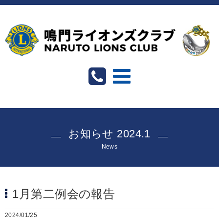
お知らせ 2024.1
News
1月第二例会の報告
2024/01/25