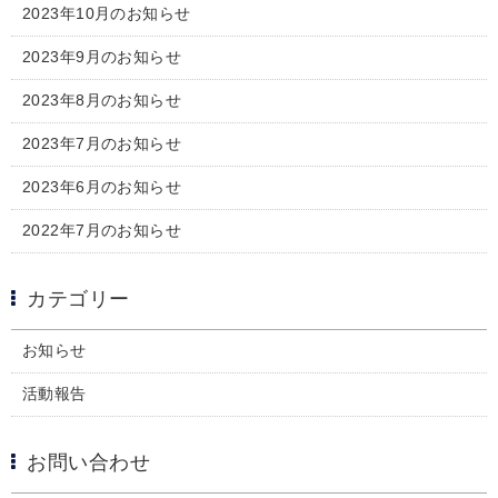
2023年10月のお知らせ
2023年9月のお知らせ
2023年8月のお知らせ
2023年7月のお知らせ
2023年6月のお知らせ
2022年7月のお知らせ
カテゴリー
お知らせ
活動報告
お問い合わせ