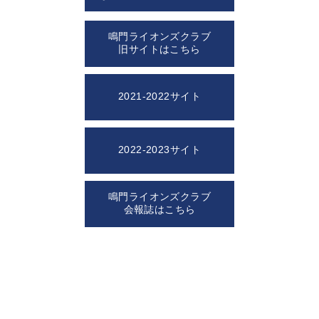
鳴門ライオンズクラブ
旧サイトはこちら
2021-2022サイト
2022-2023サイト
鳴門ライオンズクラブ
会報誌はこちら