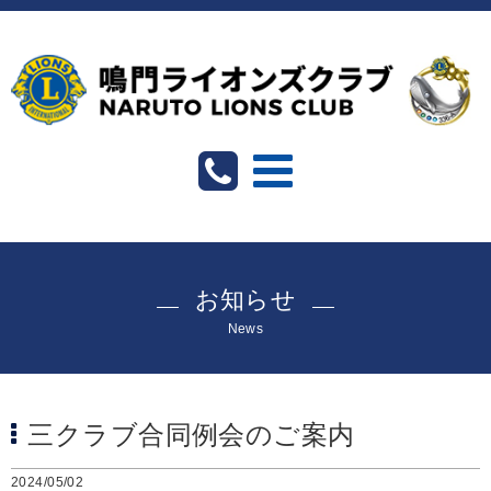
お知らせ
News
三クラブ合同例会のご案内
2024/05/02