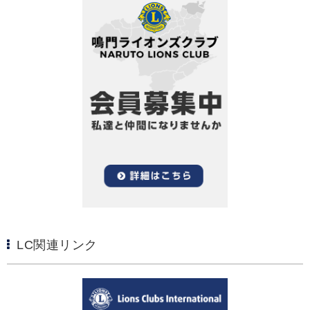
LC関連リンク