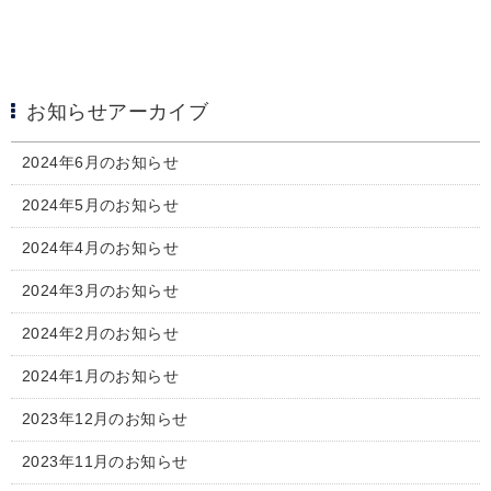
お知らせアーカイブ
2024年6月のお知らせ
2024年5月のお知らせ
2024年4月のお知らせ
2024年3月のお知らせ
2024年2月のお知らせ
2024年1月のお知らせ
2023年12月のお知らせ
2023年11月のお知らせ