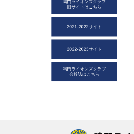
鳴門ライオンズクラブ
旧サイトはこちら
2021-2022サイト
2022-2023サイト
鳴門ライオンズクラブ
会報誌はこちら