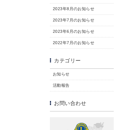
2023年8月のお知らせ
2023年7月のお知らせ
2023年6月のお知らせ
2022年7月のお知らせ
カテゴリー
お知らせ
活動報告
お問い合わせ