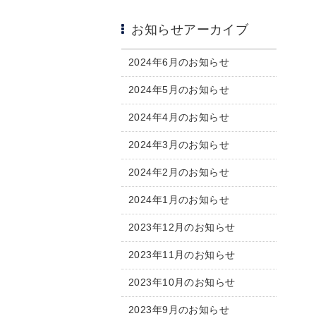
お知らせアーカイブ
2024年6月のお知らせ
2024年5月のお知らせ
2024年4月のお知らせ
2024年3月のお知らせ
2024年2月のお知らせ
2024年1月のお知らせ
2023年12月のお知らせ
2023年11月のお知らせ
2023年10月のお知らせ
2023年9月のお知らせ