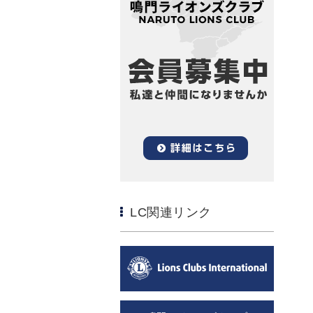
LC関連リンク