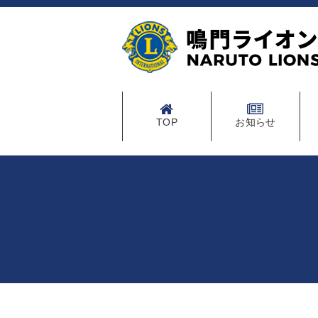
TOP
お知らせ