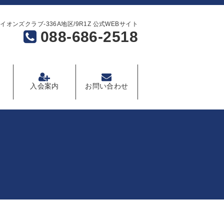
イオンズクラブ-336A地区/9R1Z 公式WEBサイト
088-686-2518
入会案内
お問い合わせ